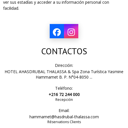
ver sus estadías y acceder a su información personal con
facilidad.
CONTACTOS
Dirección:
HOTEL AHASDRUBAL THALASSA & Spa Zona Turística Yasmine
Hammamet B. P. N°04-8050 ...
Teléfono:
+216 72 244 000
Recepción
Email:
hammamet@hasdrubal-thalassa.com
Réservations Clients