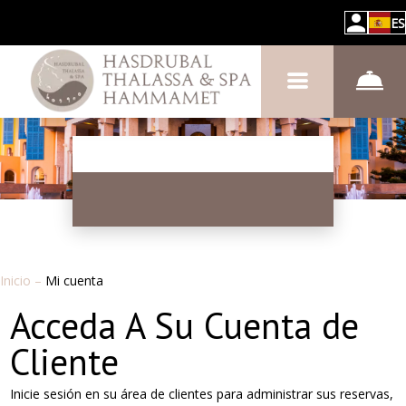
ES
Inicio
–
Mi cuenta
Acceda A Su Cuenta de
Cliente
Inicie sesión en su área de clientes para administrar sus reservas,