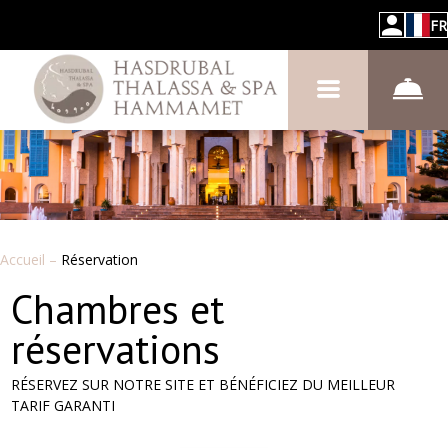
FR
Accueil
–
Réservation
Chambres et
réservations
RÉSERVEZ SUR NOTRE SITE ET BÉNÉFICIEZ DU MEILLEUR
TARIF GARANTI