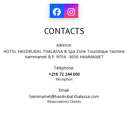
CONTACTS
Adresse:
HOTEL HASDRUBAL THALASSA & Spa Zone Touristique Yasmine
Hammamet B.P. N°04 - 8050 HAMMAMET
Téléphone:
+216 72 244 000
Réception
Email:
hammamet@hasdrubal-thalassa.com
Réservations Clients