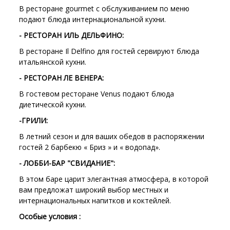
В ресторане gourmet с обслуживанием по меню
подают блюда интернациональной кухни.
- РЕСТОРАН ИЛЬ ДЕЛЬФИНО:
В ресторане Il Delfino для гостей сервируют блюда
итальянской кухни.
- РЕСТОРАН ЛЕ ВЕНЕРА:
В гостевом ресторане Venus подают блюда
диетической кухни.
-ГРИЛИ:
В летний сезон и для ваших обедов в распоряжении
гостей 2 барбекю « Бриз » и « водопад».
- ЛОББИ-БАР "СВИДАНИЕ":
В этом баре царит элегантная атмосфера, в которой
вам предложат широкий выбор местных и
интернациональных напитков и коктейлей.
Особые условия :