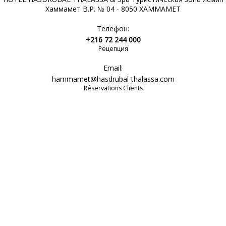
Хаммамет B.P. № 04 - 8050 ХАММАМЕТ
Телефон:
+216 72 244 000
Рецепция
Email:
hammamet@hasdrubal-thalassa.com
Réservations Clients